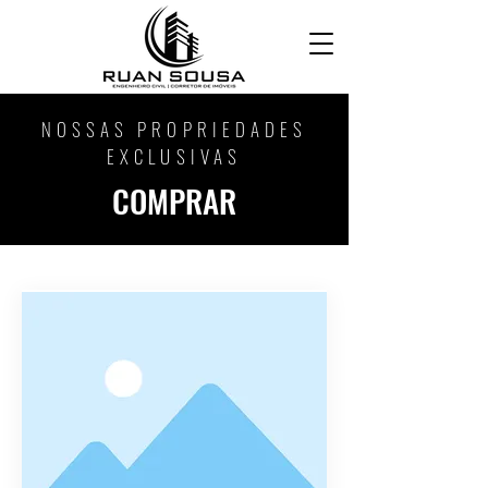
NOSSAS PROPRIEDADES
EXCLUSIVAS
COMPRAR