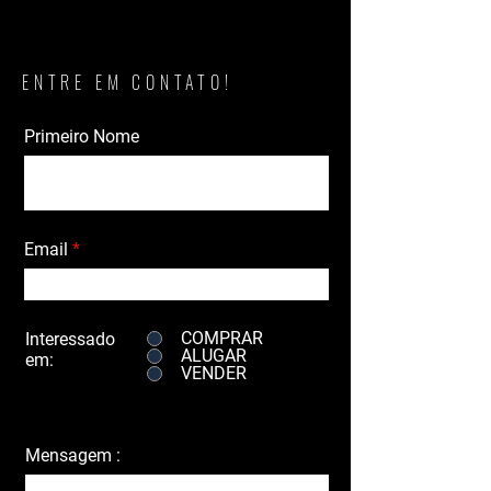
ENTRE EM CONTATO!
Primeiro Nome
Email
COMPRAR
Interessado
ALUGAR
em:
VENDER
Mensagem :